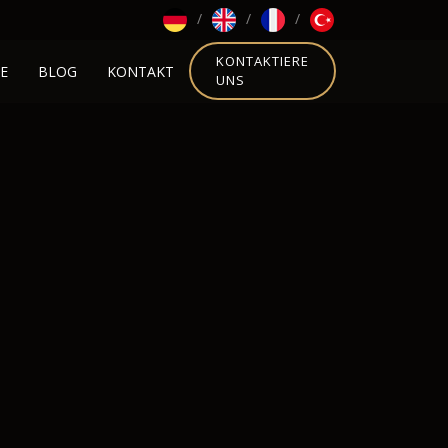
KONTAKTIERE
E
BLOG
KONTAKT
UNS