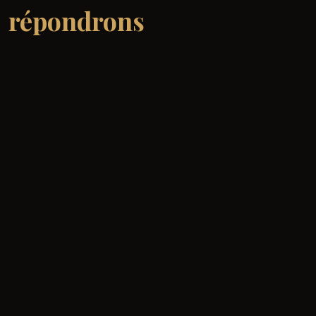
répondrons