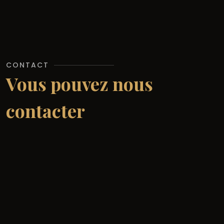
CONTACT
Vous pouvez nous
contacter