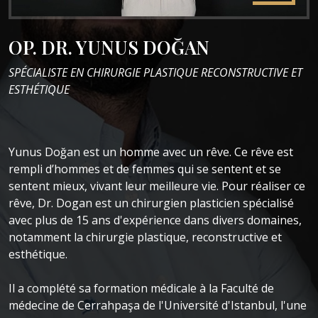
OP. DR. YUNUS DOĞAN
SPÉCIALISTE EN CHIRURGIE PLASTIQUE RECONSTRUCTIVE ET
ESTHÉTIQUE
Yunus Doğan est un homme avec un rêve. Ce rêve est
rempli d’hommes et de femmes qui se sentent et se
sentent mieux, vivant leur meilleure vie. Pour réaliser ce
rêve, Dr. Dogan est un chirurgien plasticien spécialisé
avec plus de 15 ans d'expérience dans divers domaines,
notamment la chirurgie plastique, reconstructive et
esthétique.
Il a complété sa formation médicale à la Faculté de
médecine de Cerrahpaşa de l'Université d'Istanbul, l'une