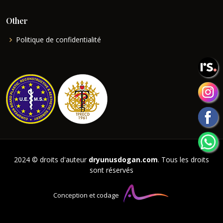
Other
Politique de confidentialité
2024 © droits d'auteur
dryunusdogan.com
. Tous les droits
sont réservés
Conception et codage